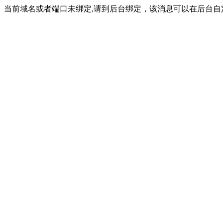
当前域名或者端口未绑定,请到后台绑定，该消息可以在后台自