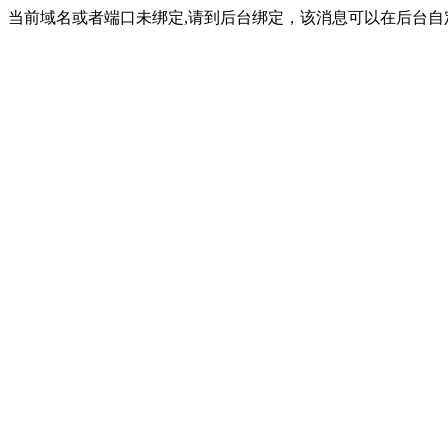
当前域名或者端口未绑定,请到后台绑定，该消息可以在后台自