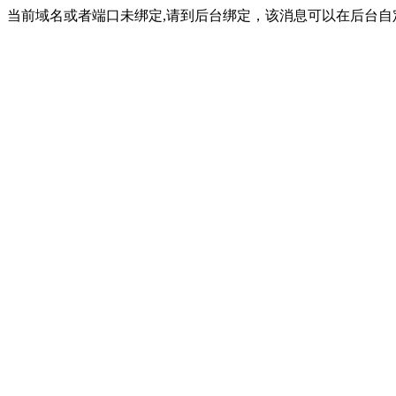
当前域名或者端口未绑定,请到后台绑定，该消息可以在后台自